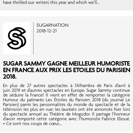
have thrilled our writers this year and which we’ll...
SUGARNATION
2018-12-21
SUGAR SAMMY GAGNE MEILLEUR HUMORISTE
EN FRANCE AUX PRIX LES ETOILES DU PARISIEN
2018.
En plus de 27 autres spectacles à l’Alhambra de Paris d’avril à
juin 2019 et d’autres spectacles en Europe. Sugar Sammy continue
de séduire la France! Il vient en effet de remporter la catégorie
Humour du palmarès Les Étoiles du Parisien 2018 (du journal Le
Parisien) parmi les personnalités du monde du spectacle et de la
télévision les plus en vue; les lauréats ont été annoncés hier lors
du spectacle annuel au Théâtre de Mogodor. Il partage l’honneur
d’avoir remporté cette catégorie avec l’humoriste Fabrice Eboué.
« Ce sont nos coups de cœur,...