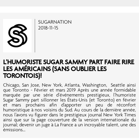
SUGARNATION
2018-11-15
L’HUMORISTE SUGAR SAMMY PART FAIRE RIRE
LES AMÉRICAINS (SANS OUBLIER LES
TORONTOIS)!
Chicago, San Jose, New York, Atlanta, Washington, Seattle ainsi
que Toronto - Février et mars 2019 Après une année formidable
marquée par une série d’événements prestigieux, l’humoriste
Sugar Sammy part sillonner les États-Unis (et Toronto) en février
et mars prochains afin d’apporter un peu de réconfort
humoristique à nos voisins du Sud. Au cours de la dernière année,
nous l’avons vu figurer dans le prestigieux journal New York Times
ainsi que sur la page couverture de la version internationale du
journal; devenir un juge à La France a un incroyable talent, une des
émissions...