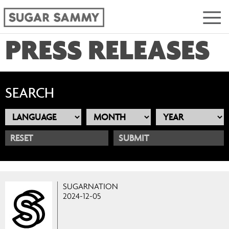
PRESS RELEASES
SEARCH
RESET
SUGARNATION
2024-12-05