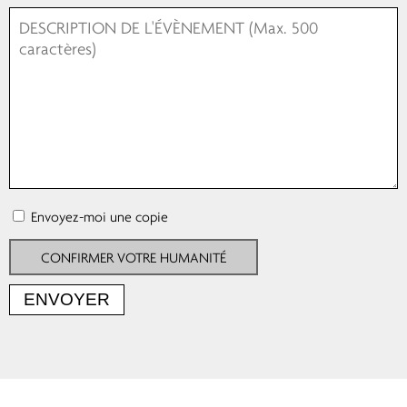
Envoyez-moi une copie
CONFIRMER VOTRE HUMANITÉ