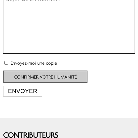
Envoyez-moi une copie
CONFIRMER VOTRE HUMANITÉ
CONTRIBUTEURS