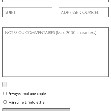
Envoyez-moi une copie
M'inscrire à l'infolettre