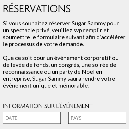
RÉSERVATIONS
Si vous souhaitez réserver Sugar Sammy pour
un spectacle privé, veuillez svp remplir et
soumettre le formulaire suivant afin d’accélérer
le processus de votre demande.
Que ce soit pour un événement corporatif ou
de levée de fonds, un congrès, une soirée de
reconnaissance ou un party de Noël en
entreprise, Sugar Sammy saura rendre votre
évènement unique et mémorable!
INFORMATION SUR L'ÉVÉNEMENT