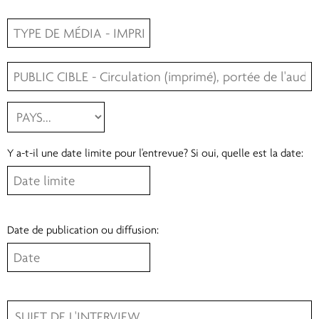
Y a-t-il une date limite pour l'entrevue? Si oui, quelle est la date:
Date de publication ou diffusion: