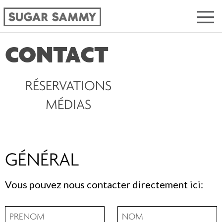
CONTACT
RÉSERVATIONS
MÉDIAS
GÉNÉRAL
Vous pouvez nous contacter directement ici: