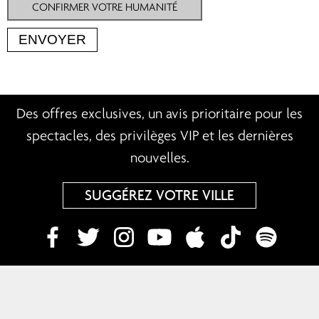
CONFIRMER VOTRE HUMANITÉ
Des offres exclusives, un avis prioritaire pour les
spectacles, des privilèges VIP et les dernières
nouvelles.
SUGGÉREZ VOTRE VILLE