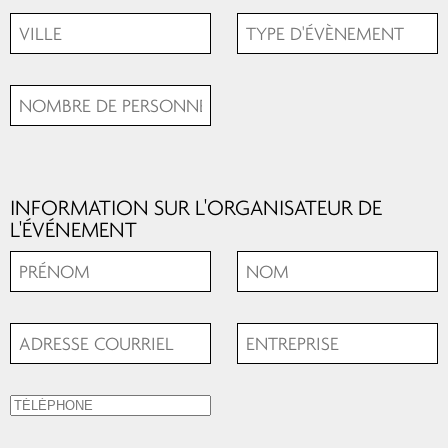
INFORMATION SUR L'ORGANISATEUR DE
L'ÉVÉNEMENT