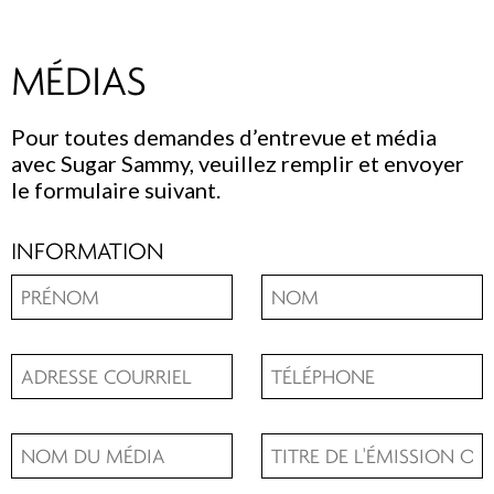
MÉDIAS
Pour toutes demandes d’entrevue et média
avec Sugar Sammy, veuillez remplir et envoyer
le formulaire suivant.
INFORMATION