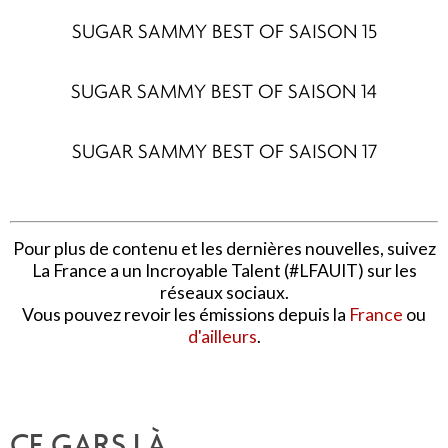
SUGAR SAMMY BEST OF SAISON 15
SUGAR SAMMY BEST OF SAISON 14
SUGAR SAMMY BEST OF SAISON 17
Pour plus de contenu et les dernières nouvelles, suivez
La France a un Incroyable Talent (#LFAUIT) sur les
réseaux sociaux.
Vous pouvez revoir les émissions depuis la
France
ou
d'ailleurs
.
CE GARS LÀ