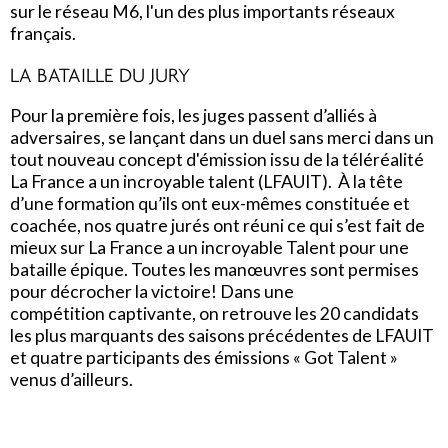
sur le réseau M6, l'un des plus importants réseaux
français.
LA BATAILLE DU JURY
Pour la première fois, les juges passent d’alliés à
adversaires, se lançant dans un duel sans merci dans un
tout nouveau concept d'émission issu de la téléréalité
La France a un incroyable talent (LFAUIT). À la tête
d’une formation qu’ils ont eux-mêmes constituée et
coachée, nos quatre jurés ont réuni ce qui s’est fait de
mieux sur La France a un incroyable Talent pour une
bataille épique. Toutes les manœuvres sont permises
pour décrocher la victoire! Dans une
compétition captivante, on retrouve les 20 candidats
les plus marquants des saisons précédentes de LFAUIT
et quatre participants des émissions « Got Talent »
venus d’ailleurs.