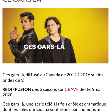
Ces gars-là, diffusé au Canada de 2014 à 2016 sur les
ondes de V.
REDIFFUSION
des 3 saisons sur
CRAVE
dès le 6 mai
2020.
Ces gars-là, une série télé à la fois drôle et dramatique
dont les rôles principaux sont tenus par l'humoriste