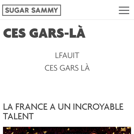
CES GARS-LÀ
LFAUIT
CES GARS LÀ
LA FRANCE A UN INCROYABLE
TALENT