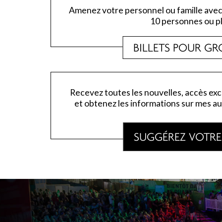
Amenez votre personnel ou famille avec 
10 personnes ou pl
BILLETS POUR GR
Recevez toutes les nouvelles, accès exc
et obtenez les informations sur mes au
SUGGÉREZ VOTRE 