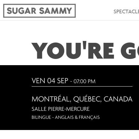
SPECTACL
YOU'RE G
VEN 04 SEP
- 07:00 PM
MONTRÉAL
,
QUÉBEC, CANADA
SALLE PIERRE-MERCURE
BILINGUE - ANGLAIS & FRANÇAIS