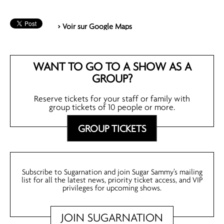
> Voir sur Google Maps
WANT TO GO TO A SHOW AS A
GROUP?
Reserve tickets for your staff or family with
group tickets of 10 people or more.
GROUP TICKETS
Subscribe to Sugarnation and join Sugar Sammy’s mailing
list for all the latest news, priority ticket access, and VIP
privileges for upcoming shows.
JOIN SUGARNATION